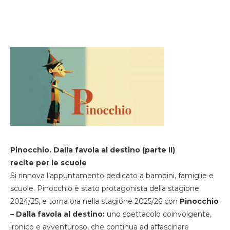
Pinocchio. Dalla favola al destino (parte II)
recite per le scuole
Si rinnova l’appuntamento dedicato a bambini, famiglie e
scuole. Pinocchio è stato protagonista della stagione
2024/25, e torna ora nella stagione 2025/26 con
Pinocchio
– Dalla favola al destino:
uno spettacolo coinvolgente,
ironico e avventuroso, che continua ad affascinare