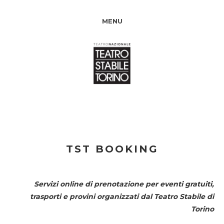
MENU
TST BOOKING
Servizi online di prenotazione per eventi gratuiti,
trasporti e provini organizzati dal
Teatro Stabile di
Torino