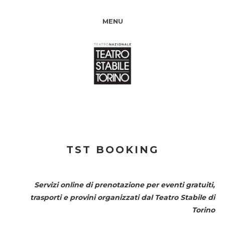
MENU
TST BOOKING
Servizi online di prenotazione per eventi gratuiti,
trasporti e provini organizzati dal
Teatro Stabile di
Torino