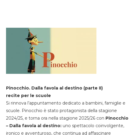
Pinocchio. Dalla favola al destino (parte II)
recite per le scuole
Si rinnova l’appuntamento dedicato a bambini, famiglie e
scuole. Pinocchio è stato protagonista della stagione
2024/25, e torna ora nella stagione 2025/26 con
Pinocchio
– Dalla favola al destino:
uno spettacolo coinvolgente,
ironico e avventuroso, che continua ad affascinare