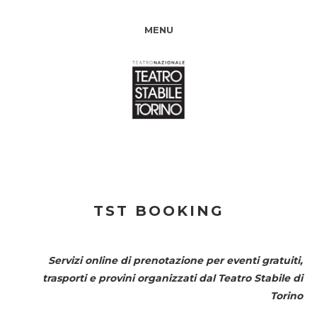
MENU
TST BOOKING
Servizi online di prenotazione per eventi gratuiti,
trasporti e provini organizzati dal
Teatro Stabile di
Torino