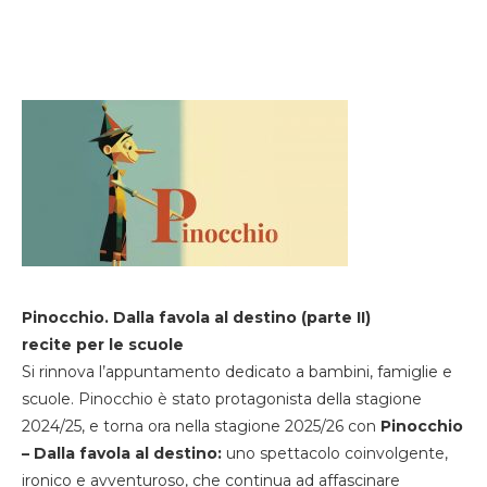
Pinocchio. Dalla favola al destino (parte II)
recite per le scuole
Si rinnova l’appuntamento dedicato a bambini, famiglie e
scuole. Pinocchio è stato protagonista della stagione
2024/25, e torna ora nella stagione 2025/26 con
Pinocchio
– Dalla favola al destino:
uno spettacolo coinvolgente,
ironico e avventuroso, che continua ad affascinare