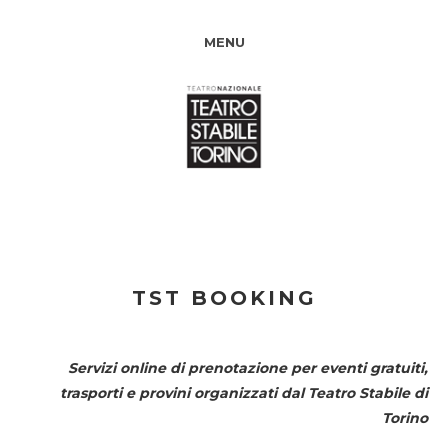
MENU
TST BOOKING
Servizi online di prenotazione per eventi gratuiti,
trasporti e provini organizzati dal
Teatro Stabile di
Torino