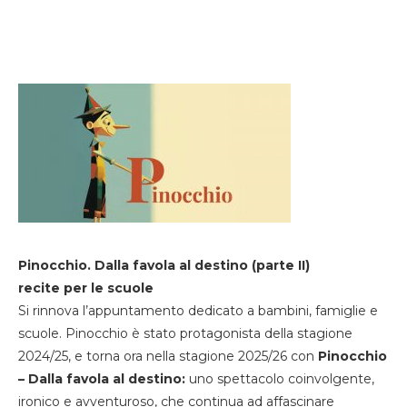
Pinocchio. Dalla favola al destino (parte II)
recite per le scuole
Si rinnova l’appuntamento dedicato a bambini, famiglie e
scuole. Pinocchio è stato protagonista della stagione
2024/25, e torna ora nella stagione 2025/26 con
Pinocchio
– Dalla favola al destino:
uno spettacolo coinvolgente,
ironico e avventuroso, che continua ad affascinare