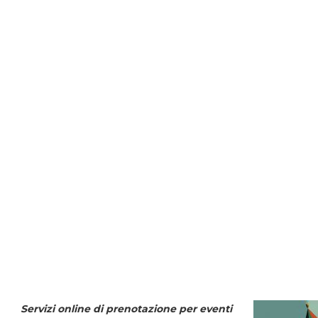
Servizi online di prenotazione per eventi