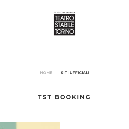
HOME
SITI UFFICIALI
TST BOOKING