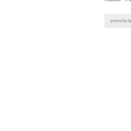
prenota la