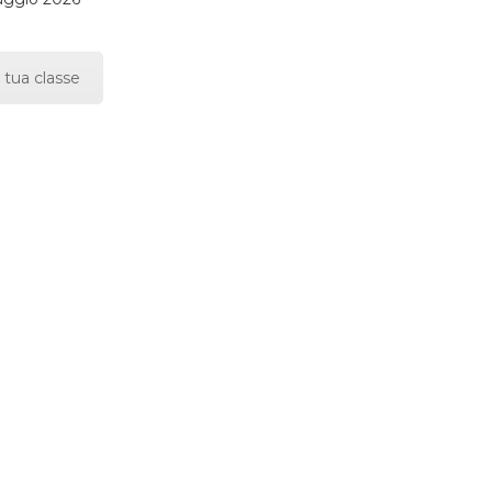
 tua classe