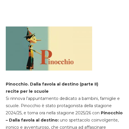
Pinocchio. Dalla favola al destino (parte II)
recite per le scuole
Si rinnova l’appuntamento dedicato a bambini, famiglie e
scuole. Pinocchio è stato protagonista della stagione
2024/25, e torna ora nella stagione 2025/26 con
Pinocchio
– Dalla favola al destino:
uno spettacolo coinvolgente,
ironico e avventuroso, che continua ad affascinare