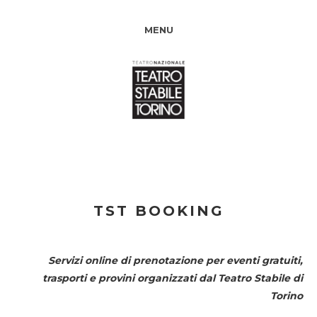
MENU
TST BOOKING
Servizi online di prenotazione per eventi gratuiti,
trasporti e provini organizzati dal
Teatro Stabile di
Torino