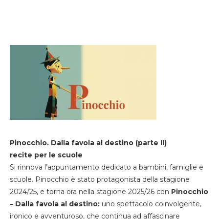
Pinocchio. Dalla favola al destino (parte II)
recite per le scuole
Si rinnova l’appuntamento dedicato a bambini, famiglie e
scuole. Pinocchio è stato protagonista della stagione
2024/25, e torna ora nella stagione 2025/26 con
Pinocchio
– Dalla favola al destino:
uno spettacolo coinvolgente,
ironico e avventuroso, che continua ad affascinare