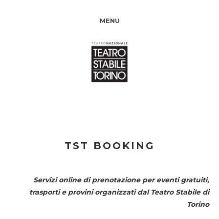
MENU
TST BOOKING
Servizi online di prenotazione per eventi gratuiti,
trasporti e provini organizzati dal
Teatro Stabile di
Torino