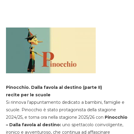
Pinocchio. Dalla favola al destino (parte II)
recite per le scuole
Si rinnova l’appuntamento dedicato a bambini, famiglie e
scuole. Pinocchio è stato protagonista della stagione
2024/25, e torna ora nella stagione 2025/26 con
Pinocchio
– Dalla favola al destino:
uno spettacolo coinvolgente,
ironico e avventuroso, che continua ad affascinare