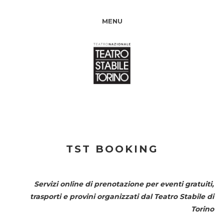
MENU
TST BOOKING
Servizi online di prenotazione per eventi gratuiti,
trasporti e provini organizzati dal
Teatro Stabile di
Torino