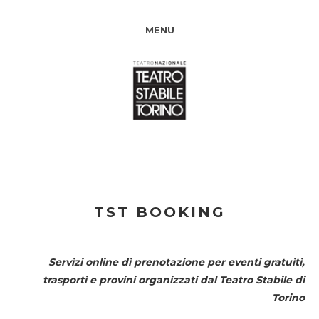
MENU
TST BOOKING
Servizi online di prenotazione per eventi gratuiti,
trasporti e provini organizzati dal
Teatro Stabile di
Torino