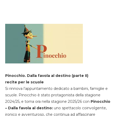
Pinocchio. Dalla favola al destino (parte II)
recite per le scuole
Si rinnova l’appuntamento dedicato a bambini, famiglie e
scuole. Pinocchio è stato protagonista della stagione
2024/25, e torna ora nella stagione 2025/26 con
Pinocchio
– Dalla favola al destino:
uno spettacolo coinvolgente,
ironico e avventuroso, che continua ad affascinare