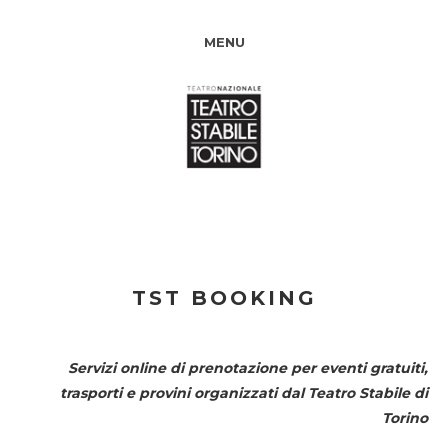
MENU
TST BOOKING
Servizi online di prenotazione per eventi gratuiti,
trasporti e provini organizzati dal
Teatro Stabile di
Torino