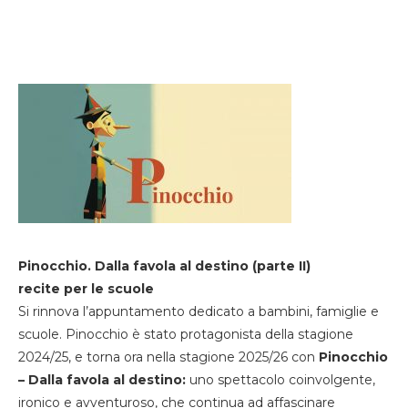
Pinocchio. Dalla favola al destino (parte II)
recite per le scuole
Si rinnova l’appuntamento dedicato a bambini, famiglie e
scuole. Pinocchio è stato protagonista della stagione
2024/25, e torna ora nella stagione 2025/26 con
Pinocchio
– Dalla favola al destino:
uno spettacolo coinvolgente,
ironico e avventuroso, che continua ad affascinare