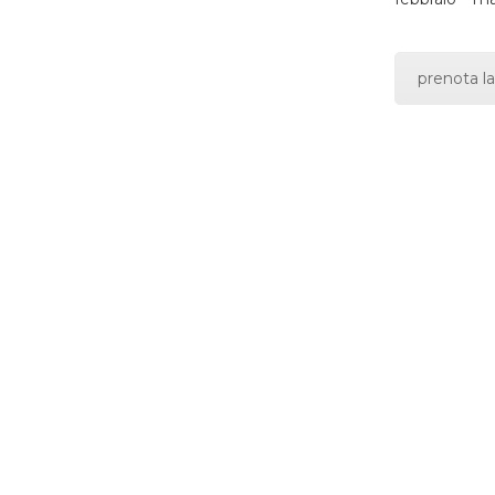
prenota la