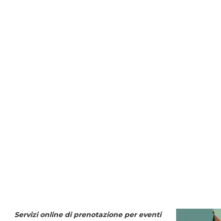
Servizi online di prenotazione per eventi