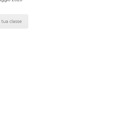
 tua classe