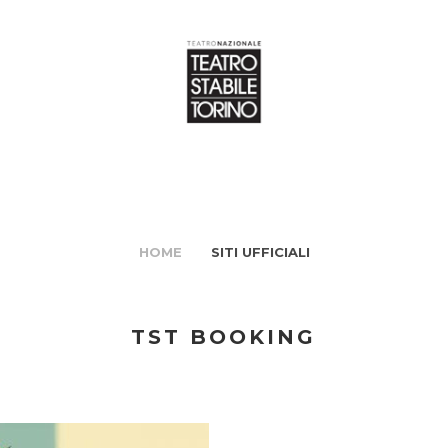
HOME
SITI UFFICIALI
TST BOOKING