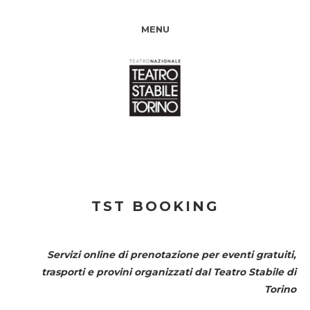
MENU
TST BOOKING
Servizi online di prenotazione per eventi gratuiti,
trasporti e provini organizzati dal
Teatro Stabile di
Torino