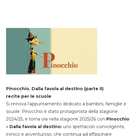
Pinocchio. Dalla favola al destino (parte II)
recite per le scuole
Si rinnova l’appuntamento dedicato a bambini, famiglie e
scuole. Pinocchio è stato protagonista della stagione
2024/25, e torna ora nella stagione 2025/26 con
Pinocchio
– Dalla favola al destino:
uno spettacolo coinvolgente,
ironico e avventuroso, che continua ad affascinare