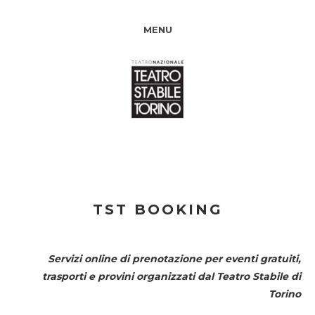
MENU
TST BOOKING
Servizi online di prenotazione per eventi gratuiti,
trasporti e provini organizzati dal
Teatro Stabile di
Torino