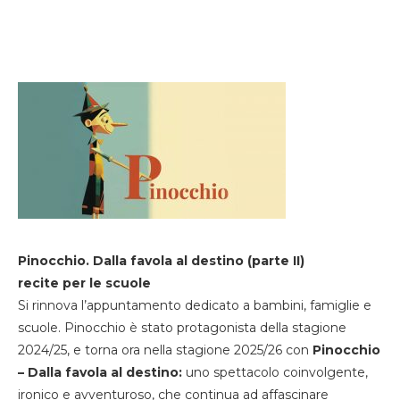
Pinocchio. Dalla favola al destino (parte II)
recite per le scuole
Si rinnova l’appuntamento dedicato a bambini, famiglie e
scuole. Pinocchio è stato protagonista della stagione
2024/25, e torna ora nella stagione 2025/26 con
Pinocchio
– Dalla favola al destino:
uno spettacolo coinvolgente,
ironico e avventuroso, che continua ad affascinare