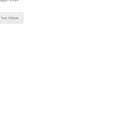
 tua classe