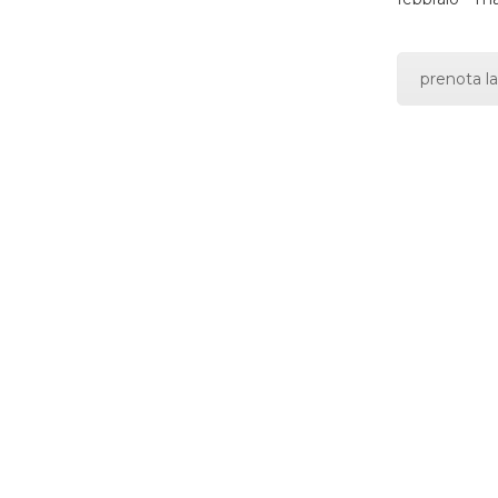
prenota la