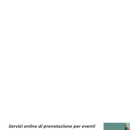
Servizi online di prenotazione per eventi