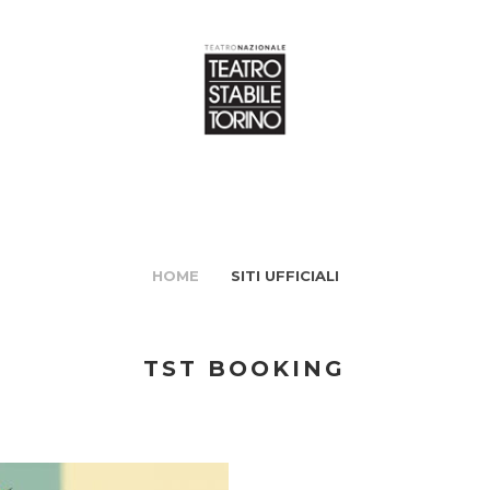
HOME
SITI UFFICIALI
TST BOOKING