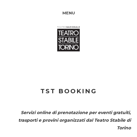
MENU
TST BOOKING
Servizi online di prenotazione per eventi gratuiti,
trasporti e provini organizzati dal
Teatro Stabile di
Torino