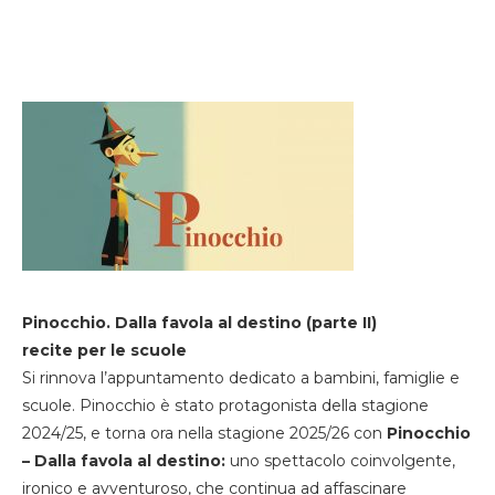
Pinocchio. Dalla favola al destino (parte II)
recite per le scuole
Si rinnova l’appuntamento dedicato a bambini, famiglie e
scuole. Pinocchio è stato protagonista della stagione
2024/25, e torna ora nella stagione 2025/26 con
Pinocchio
– Dalla favola al destino:
uno spettacolo coinvolgente,
ironico e avventuroso, che continua ad affascinare