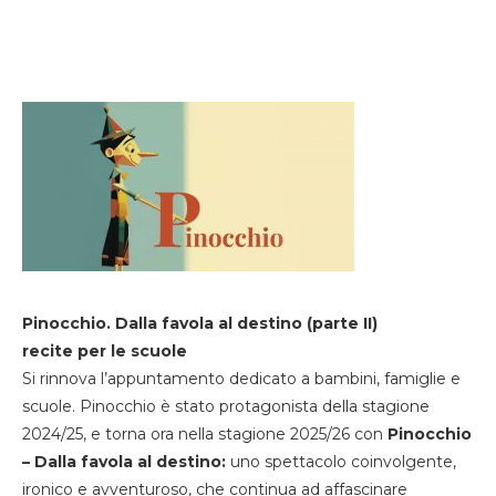
Pinocchio. Dalla favola al destino (parte II)
recite per le scuole
Si rinnova l’appuntamento dedicato a bambini, famiglie e
scuole. Pinocchio è stato protagonista della stagione
2024/25, e torna ora nella stagione 2025/26 con
Pinocchio
– Dalla favola al destino:
uno spettacolo coinvolgente,
ironico e avventuroso, che continua ad affascinare