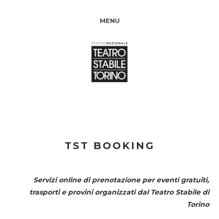
MENU
TST BOOKING
Servizi online di prenotazione per eventi gratuiti,
trasporti e provini organizzati dal
Teatro Stabile di
Torino