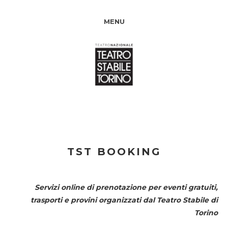
MENU
TST BOOKING
Servizi online di prenotazione per eventi gratuiti,
trasporti e provini organizzati dal
Teatro Stabile di
Torino