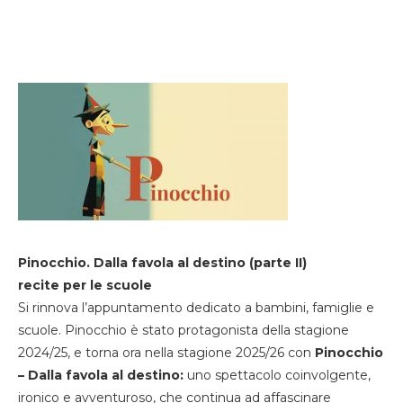
Pinocchio. Dalla favola al destino (parte II)
recite per le scuole
Si rinnova l’appuntamento dedicato a bambini, famiglie e
scuole. Pinocchio è stato protagonista della stagione
2024/25, e torna ora nella stagione 2025/26 con
Pinocchio
– Dalla favola al destino:
uno spettacolo coinvolgente,
ironico e avventuroso, che continua ad affascinare