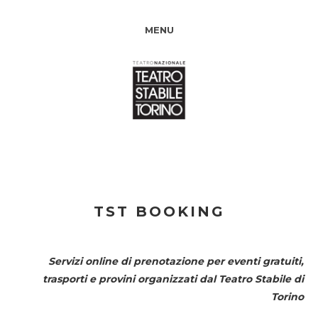
MENU
TST BOOKING
Servizi online di prenotazione per eventi gratuiti,
trasporti e provini organizzati dal
Teatro Stabile di
Torino