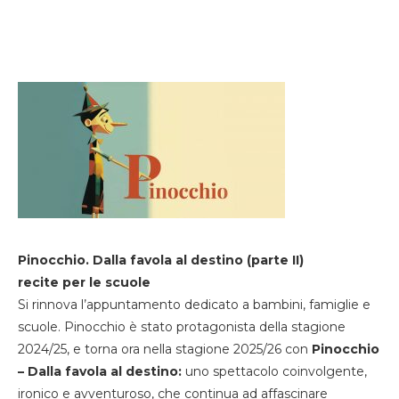
Pinocchio. Dalla favola al destino (parte II)
recite per le scuole
Si rinnova l’appuntamento dedicato a bambini, famiglie e
scuole. Pinocchio è stato protagonista della stagione
2024/25, e torna ora nella stagione 2025/26 con
Pinocchio
– Dalla favola al destino:
uno spettacolo coinvolgente,
ironico e avventuroso, che continua ad affascinare