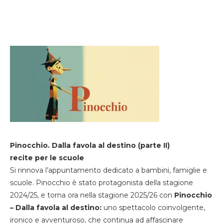
Pinocchio. Dalla favola al destino (parte II)
recite per le scuole
Si rinnova l’appuntamento dedicato a bambini, famiglie e
scuole. Pinocchio è stato protagonista della stagione
2024/25, e torna ora nella stagione 2025/26 con
Pinocchio
– Dalla favola al destino:
uno spettacolo coinvolgente,
ironico e avventuroso, che continua ad affascinare