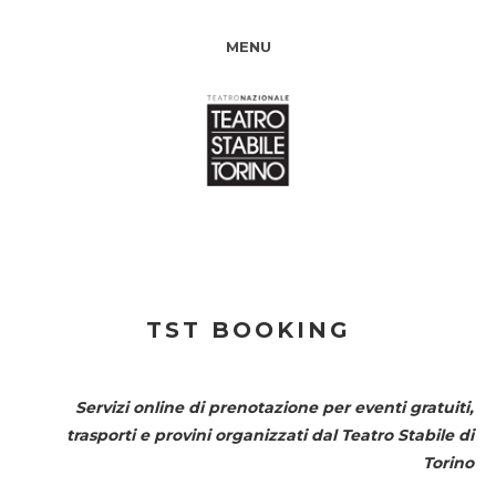
MENU
TST BOOKING
Servizi online di prenotazione per eventi gratuiti,
trasporti e provini organizzati dal
Teatro Stabile di
Torino