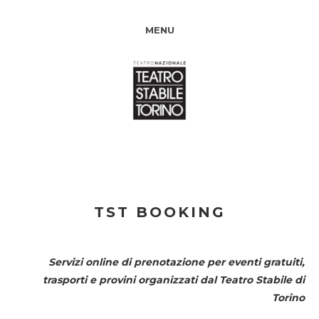
MENU
TST BOOKING
Servizi online di prenotazione per eventi gratuiti,
trasporti e provini organizzati dal
Teatro Stabile di
Torino