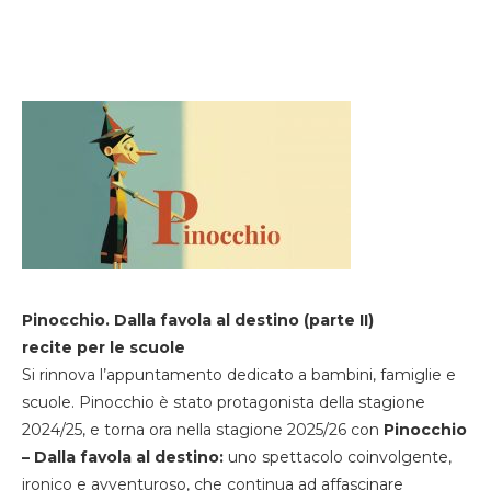
Pinocchio. Dalla favola al destino (parte II)
recite per le scuole
Si rinnova l’appuntamento dedicato a bambini, famiglie e
scuole. Pinocchio è stato protagonista della stagione
2024/25, e torna ora nella stagione 2025/26 con
Pinocchio
– Dalla favola al destino:
uno spettacolo coinvolgente,
ironico e avventuroso, che continua ad affascinare