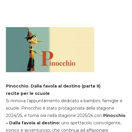
Pinocchio. Dalla favola al destino (parte II)
recite per le scuole
Si rinnova l’appuntamento dedicato a bambini, famiglie e
scuole. Pinocchio è stato protagonista della stagione
2024/25, e torna ora nella stagione 2025/26 con
Pinocchio
– Dalla favola al destino:
uno spettacolo coinvolgente,
ironico e avventuroso, che continua ad affascinare