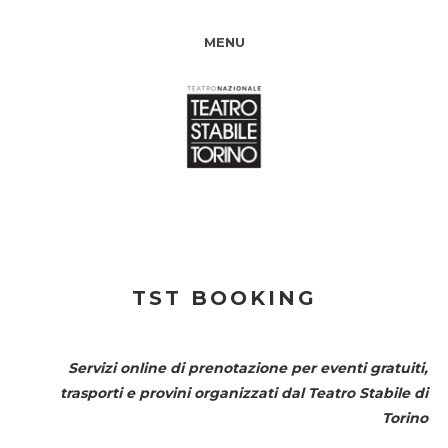
MENU
TST BOOKING
Servizi online di prenotazione per eventi gratuiti,
trasporti e provini organizzati dal
Teatro Stabile di
Torino