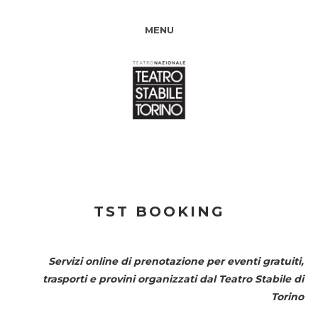
MENU
TST BOOKING
Servizi online di prenotazione per eventi gratuiti,
trasporti e provini organizzati dal
Teatro Stabile di
Torino