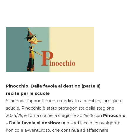
Pinocchio. Dalla favola al destino (parte II)
recite per le scuole
Si rinnova l’appuntamento dedicato a bambini, famiglie e
scuole. Pinocchio è stato protagonista della stagione
2024/25, e torna ora nella stagione 2025/26 con
Pinocchio
– Dalla favola al destino:
uno spettacolo coinvolgente,
ironico e avventuroso, che continua ad affascinare