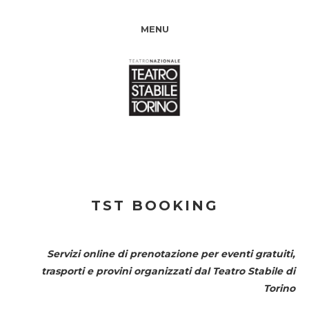
MENU
TST BOOKING
Servizi online di prenotazione per eventi gratuiti,
trasporti e provini organizzati dal
Teatro Stabile di
Torino