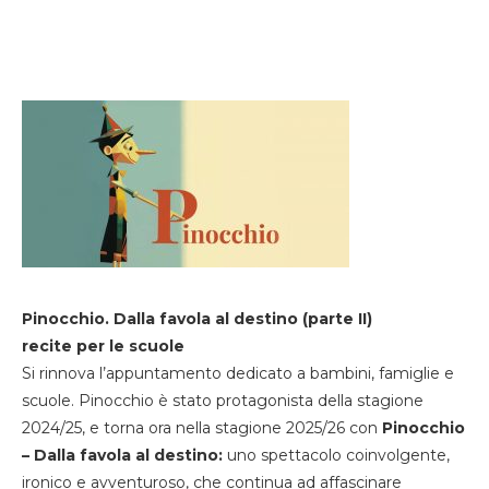
Pinocchio. Dalla favola al destino (parte II)
recite per le scuole
Si rinnova l’appuntamento dedicato a bambini, famiglie e
scuole. Pinocchio è stato protagonista della stagione
2024/25, e torna ora nella stagione 2025/26 con
Pinocchio
– Dalla favola al destino:
uno spettacolo coinvolgente,
ironico e avventuroso, che continua ad affascinare