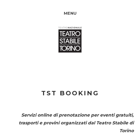
MENU
TST BOOKING
Servizi online di prenotazione per eventi gratuiti,
trasporti e provini organizzati dal
Teatro Stabile di
Torino