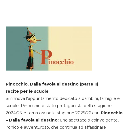
Pinocchio. Dalla favola al destino (parte II)
recite per le scuole
Si rinnova l’appuntamento dedicato a bambini, famiglie e
scuole. Pinocchio è stato protagonista della stagione
2024/25, e torna ora nella stagione 2025/26 con
Pinocchio
– Dalla favola al destino:
uno spettacolo coinvolgente,
ironico e avventuroso, che continua ad affascinare