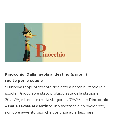
Pinocchio. Dalla favola al destino (parte II)
recite per le scuole
Si rinnova l’appuntamento dedicato a bambini, famiglie e
scuole. Pinocchio è stato protagonista della stagione
2024/25, e torna ora nella stagione 2025/26 con
Pinocchio
– Dalla favola al destino:
uno spettacolo coinvolgente,
ironico e avventuroso, che continua ad affascinare