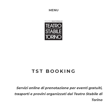
MENU
TST BOOKING
Servizi online di prenotazione per eventi gratuiti,
trasporti e provini organizzati dal
Teatro Stabile di
Torino