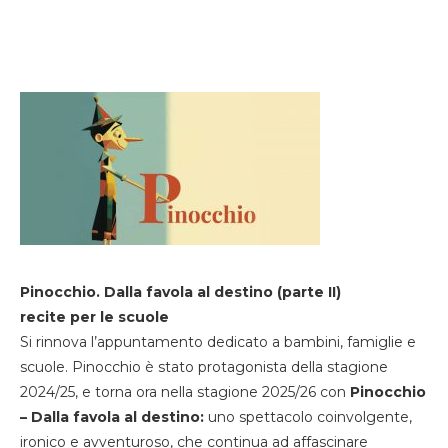
Pinocchio. Dalla favola al destino (parte II)
recite per le scuole
Si rinnova l’appuntamento dedicato a bambini, famiglie e
scuole. Pinocchio è stato protagonista della stagione
2024/25, e torna ora nella stagione 2025/26 con
Pinocchio
– Dalla favola al destino:
uno spettacolo coinvolgente,
ironico e avventuroso, che continua ad affascinare