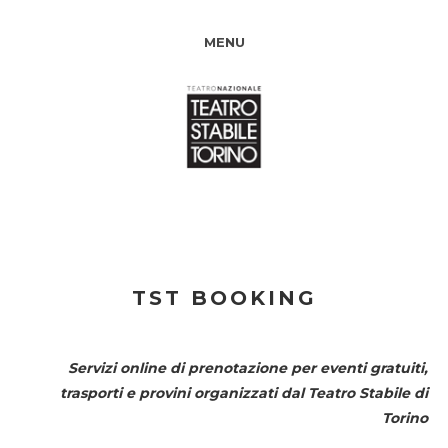
MENU
TST BOOKING
Servizi online di prenotazione per eventi gratuiti,
trasporti e provini organizzati dal
Teatro Stabile di
Torino