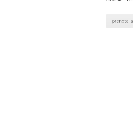
prenota la