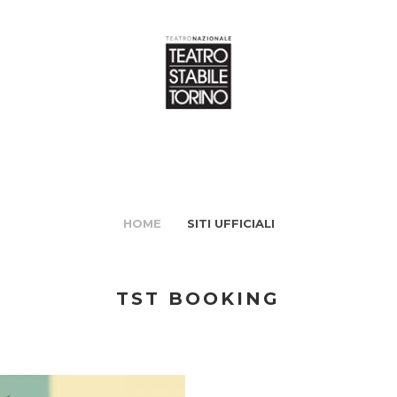
HOME
SITI UFFICIALI
TST BOOKING