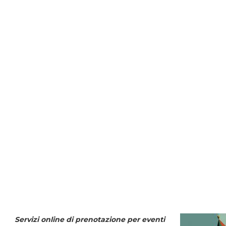
Servizi online di prenotazione per eventi