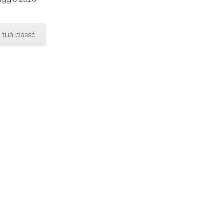
 tua classe