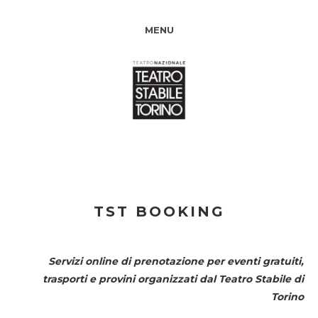
MENU
TST BOOKING
Servizi online di prenotazione per eventi gratuiti,
trasporti e provini organizzati dal
Teatro Stabile di
Torino