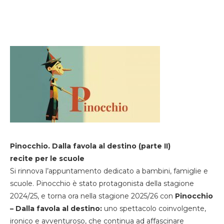
Pinocchio. Dalla favola al destino (parte II)
recite per le scuole
Si rinnova l’appuntamento dedicato a bambini, famiglie e
scuole. Pinocchio è stato protagonista della stagione
2024/25, e torna ora nella stagione 2025/26 con
Pinocchio
– Dalla favola al destino:
uno spettacolo coinvolgente,
ironico e avventuroso, che continua ad affascinare