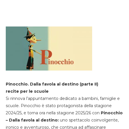
Pinocchio. Dalla favola al destino (parte II)
recite per le scuole
Si rinnova l’appuntamento dedicato a bambini, famiglie e
scuole. Pinocchio è stato protagonista della stagione
2024/25, e torna ora nella stagione 2025/26 con
Pinocchio
– Dalla favola al destino:
uno spettacolo coinvolgente,
ironico e avventuroso, che continua ad affascinare