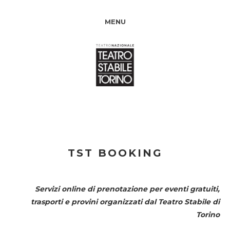
MENU
TST BOOKING
Servizi online di prenotazione per eventi gratuiti,
trasporti e provini organizzati dal
Teatro Stabile di
Torino