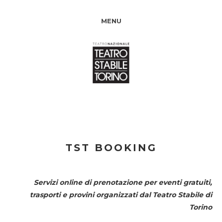
MENU
TST BOOKING
Servizi online di prenotazione per eventi gratuiti,
trasporti e provini organizzati dal
Teatro Stabile di
Torino