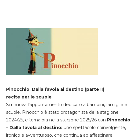
Pinocchio. Dalla favola al destino (parte II)
recite per le scuole
Si rinnova l’appuntamento dedicato a bambini, famiglie e
scuole. Pinocchio è stato protagonista della stagione
2024/25, e torna ora nella stagione 2025/26 con
Pinocchio
– Dalla favola al destino:
uno spettacolo coinvolgente,
ironico e avventuroso, che continua ad affascinare