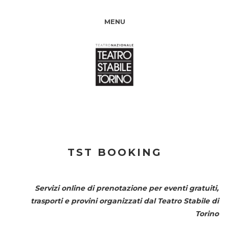
MENU
TST BOOKING
Servizi online di prenotazione per eventi gratuiti,
trasporti e provini organizzati dal
Teatro Stabile di
Torino