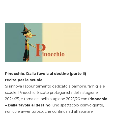
Pinocchio. Dalla favola al destino (parte II)
recite per le scuole
Si rinnova l’appuntamento dedicato a bambini, famiglie e
scuole. Pinocchio è stato protagonista della stagione
2024/25, e torna ora nella stagione 2025/26 con
Pinocchio
– Dalla favola al destino:
uno spettacolo coinvolgente,
ironico e avventuroso, che continua ad affascinare