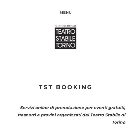
MENU
TST BOOKING
Servizi online di prenotazione per eventi gratuiti,
trasporti e provini organizzati dal
Teatro Stabile di
Torino