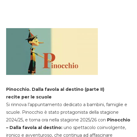
Pinocchio. Dalla favola al destino (parte II)
recite per le scuole
Si rinnova l’appuntamento dedicato a bambini, famiglie e
scuole. Pinocchio è stato protagonista della stagione
2024/25, e torna ora nella stagione 2025/26 con
Pinocchio
– Dalla favola al destino:
uno spettacolo coinvolgente,
ironico e avventuroso, che continua ad affascinare