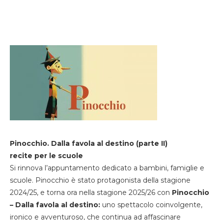
Pinocchio. Dalla favola al destino (parte II)
recite per le scuole
Si rinnova l’appuntamento dedicato a bambini, famiglie e
scuole. Pinocchio è stato protagonista della stagione
2024/25, e torna ora nella stagione 2025/26 con
Pinocchio
– Dalla favola al destino:
uno spettacolo coinvolgente,
ironico e avventuroso, che continua ad affascinare