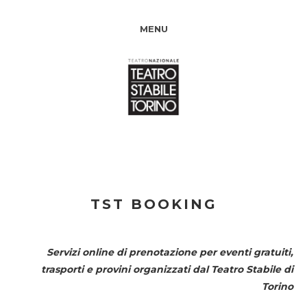
MENU
TST BOOKING
Servizi online di prenotazione per eventi gratuiti,
trasporti e provini organizzati dal
Teatro Stabile di
Torino