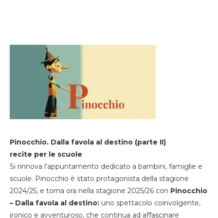
Pinocchio. Dalla favola al destino (parte II)
recite per le scuole
Si rinnova l’appuntamento dedicato a bambini, famiglie e
scuole. Pinocchio è stato protagonista della stagione
2024/25, e torna ora nella stagione 2025/26 con
Pinocchio
– Dalla favola al destino:
uno spettacolo coinvolgente,
ironico e avventuroso, che continua ad affascinare