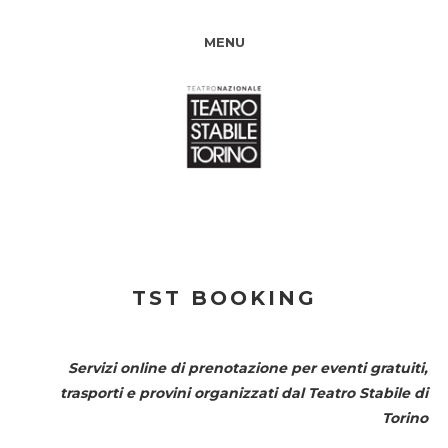
MENU
TST BOOKING
Servizi online di prenotazione per eventi gratuiti,
trasporti e provini organizzati dal
Teatro Stabile di
Torino