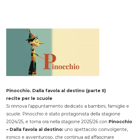
Pinocchio. Dalla favola al destino (parte II)
recite per le scuole
Si rinnova l’appuntamento dedicato a bambini, famiglie e
scuole. Pinocchio è stato protagonista della stagione
2024/25, e torna ora nella stagione 2025/26 con
Pinocchio
– Dalla favola al destino:
uno spettacolo coinvolgente,
ironico e avventuroso, che continua ad affascinare