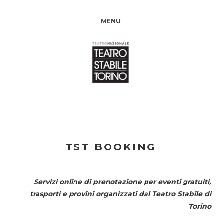
MENU
TST BOOKING
Servizi online di prenotazione per eventi gratuiti,
trasporti e provini organizzati dal
Teatro Stabile di
Torino