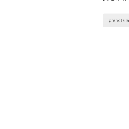
prenota la