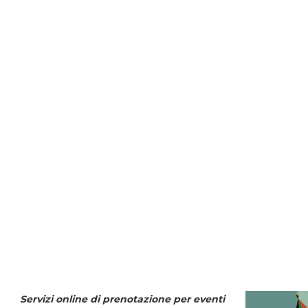
Servizi online di prenotazione per eventi