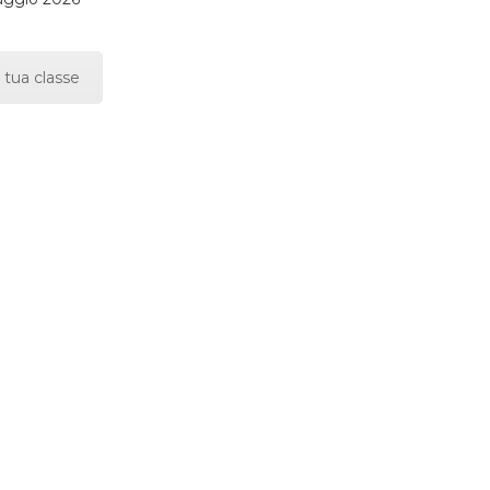
 tua classe