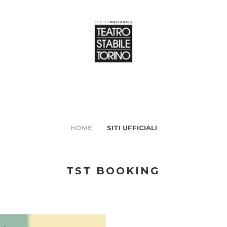
HOME
SITI UFFICIALI
TST BOOKING