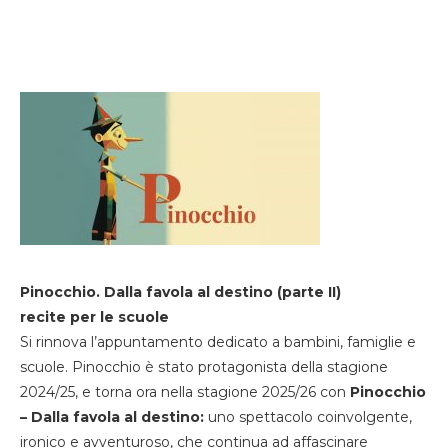
Pinocchio. Dalla favola al destino (parte II)
recite per le scuole
Si rinnova l’appuntamento dedicato a bambini, famiglie e
scuole. Pinocchio è stato protagonista della stagione
2024/25, e torna ora nella stagione 2025/26 con
Pinocchio
– Dalla favola al destino:
uno spettacolo coinvolgente,
ironico e avventuroso, che continua ad affascinare