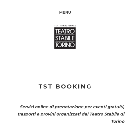
MENU
TST BOOKING
Servizi online di prenotazione per eventi gratuiti,
trasporti e provini organizzati dal
Teatro Stabile di
Torino