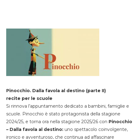
Pinocchio. Dalla favola al destino (parte II)
recite per le scuole
Si rinnova l’appuntamento dedicato a bambini, famiglie e
scuole. Pinocchio è stato protagonista della stagione
2024/25, e torna ora nella stagione 2025/26 con
Pinocchio
– Dalla favola al destino:
uno spettacolo coinvolgente,
ironico e avventuroso, che continua ad affascinare