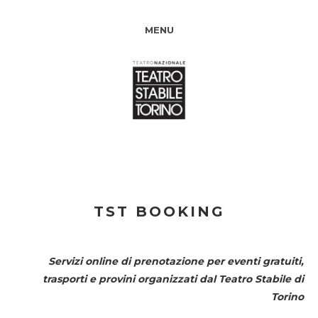
MENU
TST BOOKING
Servizi online di prenotazione per eventi gratuiti,
trasporti e provini organizzati dal
Teatro Stabile di
Torino