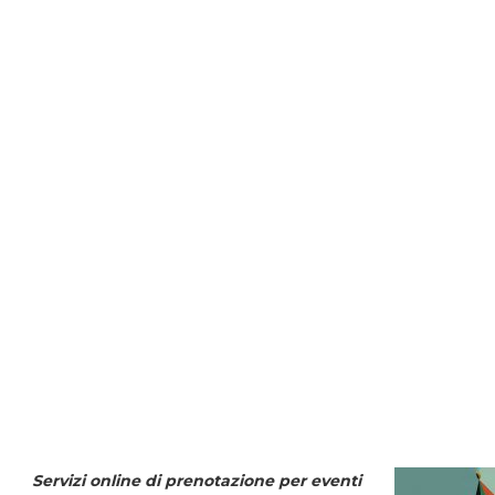
Servizi online di prenotazione per eventi