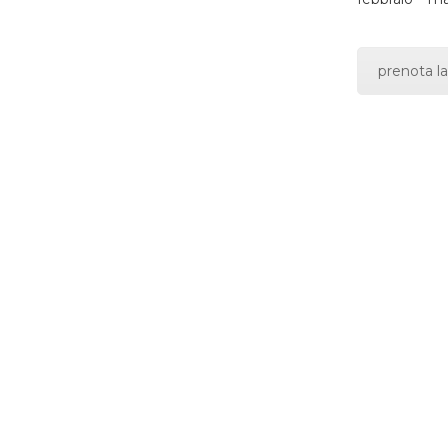
prenota la