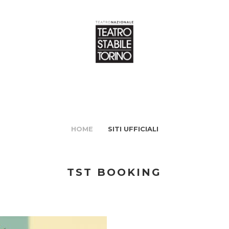
HOME
SITI UFFICIALI
TST BOOKING