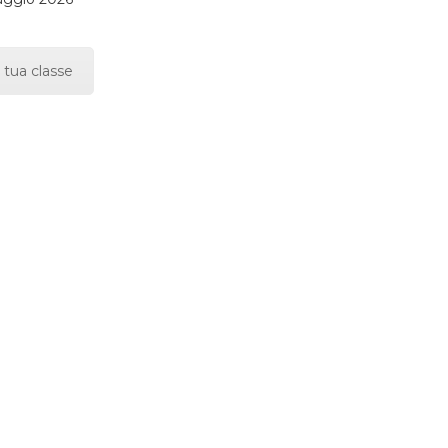
 tua classe