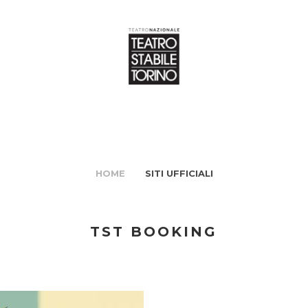
HOME
SITI UFFICIALI
TST BOOKING