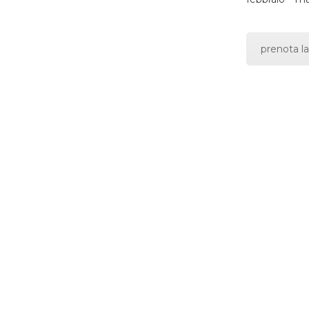
prenota la