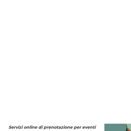
Servizi online di prenotazione per eventi