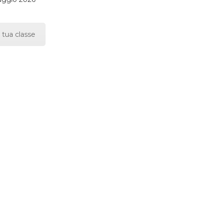
 tua classe