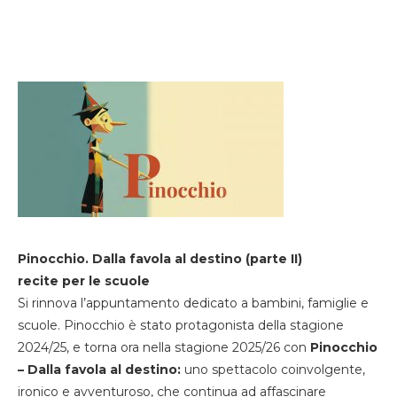
Pinocchio. Dalla favola al destino (parte II)
recite per le scuole
Si rinnova l’appuntamento dedicato a bambini, famiglie e
scuole. Pinocchio è stato protagonista della stagione
2024/25, e torna ora nella stagione 2025/26 con
Pinocchio
– Dalla favola al destino:
uno spettacolo coinvolgente,
ironico e avventuroso, che continua ad affascinare