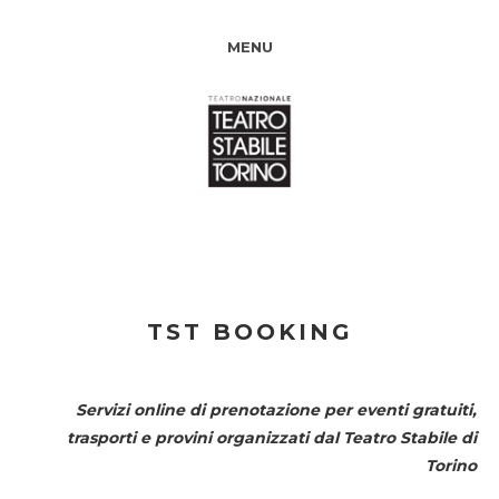
MENU
TST BOOKING
Servizi online di prenotazione per eventi gratuiti,
trasporti e provini organizzati dal
Teatro Stabile di
Torino