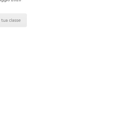
 tua classe