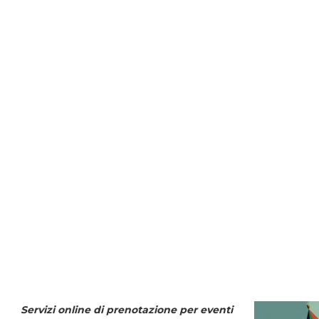
Servizi online di prenotazione per eventi