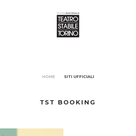
HOME
SITI UFFICIALI
TST BOOKING