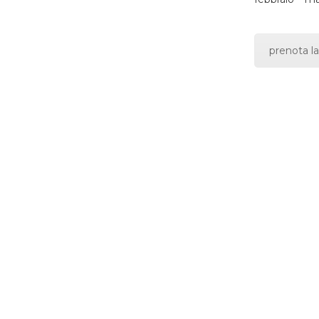
prenota la