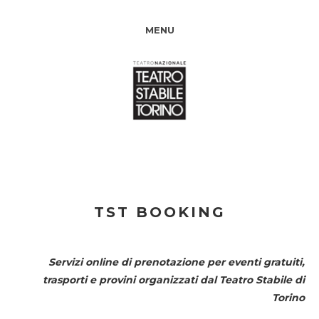
MENU
TST BOOKING
Servizi online di prenotazione per eventi gratuiti,
trasporti e provini organizzati dal
Teatro Stabile di
Torino