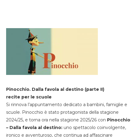
Pinocchio. Dalla favola al destino (parte II)
recite per le scuole
Si rinnova l’appuntamento dedicato a bambini, famiglie e
scuole. Pinocchio è stato protagonista della stagione
2024/25, e torna ora nella stagione 2025/26 con
Pinocchio
– Dalla favola al destino:
uno spettacolo coinvolgente,
ironico e avventuroso, che continua ad affascinare