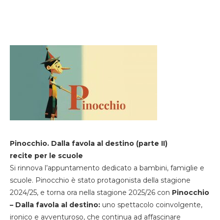
Pinocchio. Dalla favola al destino (parte II)
recite per le scuole
Si rinnova l’appuntamento dedicato a bambini, famiglie e
scuole. Pinocchio è stato protagonista della stagione
2024/25, e torna ora nella stagione 2025/26 con
Pinocchio
– Dalla favola al destino:
uno spettacolo coinvolgente,
ironico e avventuroso, che continua ad affascinare