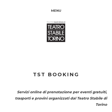
MENU
TST BOOKING
Servizi online di prenotazione per eventi gratuiti,
trasporti e provini organizzati dal
Teatro Stabile di
Torino