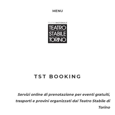
MENU
TST BOOKING
Servizi online di prenotazione per eventi gratuiti,
trasporti e provini organizzati dal
Teatro Stabile di
Torino