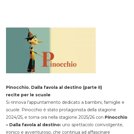
Pinocchio. Dalla favola al destino (parte II)
recite per le scuole
Si rinnova l’appuntamento dedicato a bambini, famiglie e
scuole. Pinocchio è stato protagonista della stagione
2024/25, e torna ora nella stagione 2025/26 con
Pinocchio
– Dalla favola al destino:
uno spettacolo coinvolgente,
ironico e avventuroso, che continua ad affascinare