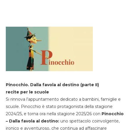
Pinocchio. Dalla favola al destino (parte II)
recite per le scuole
Si rinnova l’appuntamento dedicato a bambini, famiglie e
scuole. Pinocchio è stato protagonista della stagione
2024/25, e torna ora nella stagione 2025/26 con
Pinocchio
– Dalla favola al destino:
uno spettacolo coinvolgente,
ironico e avventuroso, che continua ad affascinare