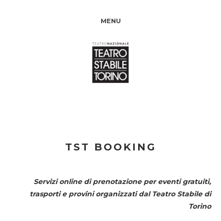
MENU
TST BOOKING
Servizi online di prenotazione per eventi gratuiti,
trasporti e provini organizzati dal
Teatro Stabile di
Torino