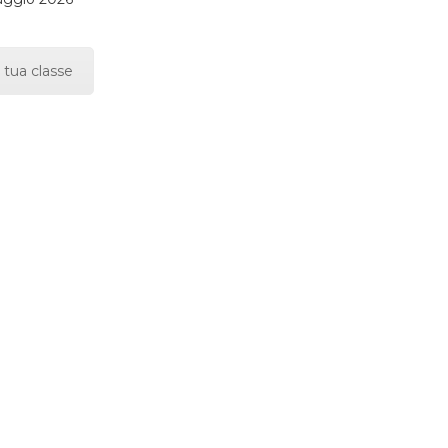
 tua classe