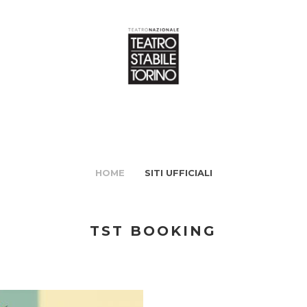
HOME
SITI UFFICIALI
TST BOOKING