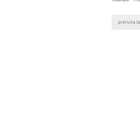
prenota la