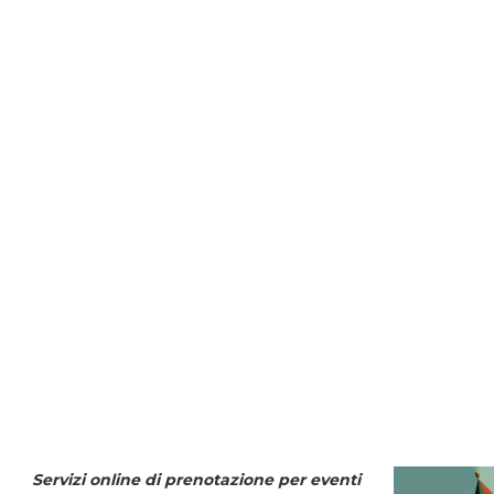
Servizi online di prenotazione per eventi