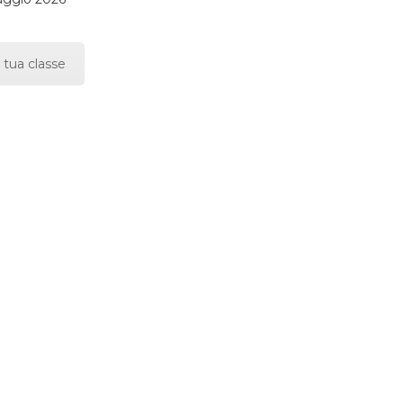
 tua classe