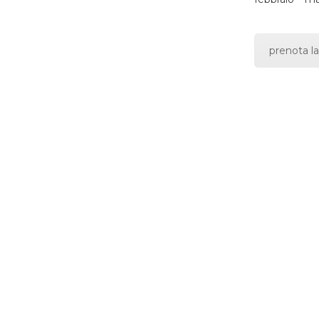
prenota la