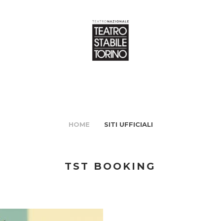
HOME
SITI UFFICIALI
TST BOOKING