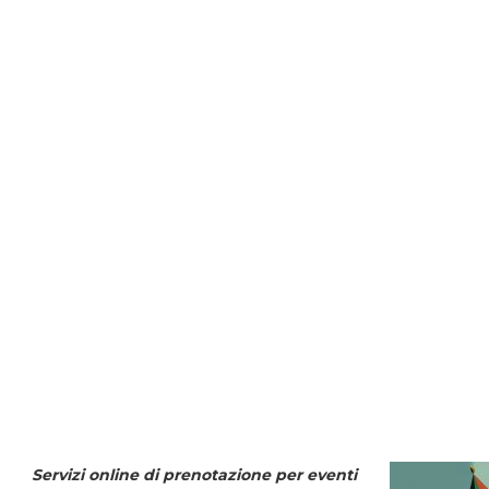
Servizi online di prenotazione per eventi