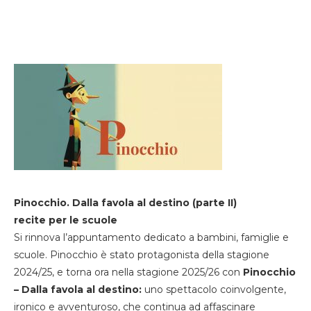
Pinocchio. Dalla favola al destino (parte II)
recite per le scuole
Si rinnova l’appuntamento dedicato a bambini, famiglie e
scuole. Pinocchio è stato protagonista della stagione
2024/25, e torna ora nella stagione 2025/26 con
Pinocchio
– Dalla favola al destino:
uno spettacolo coinvolgente,
ironico e avventuroso, che continua ad affascinare