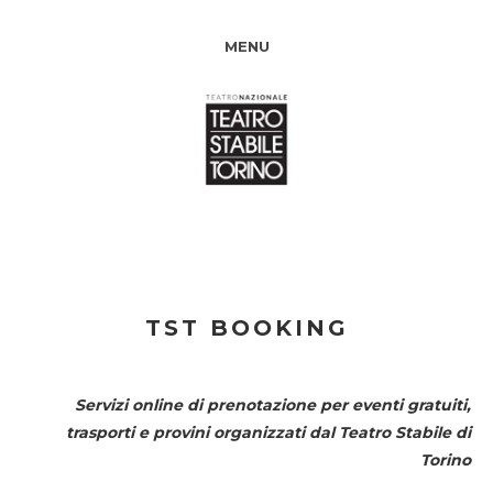
MENU
TST BOOKING
Servizi online di prenotazione per eventi gratuiti,
trasporti e provini organizzati dal
Teatro Stabile di
Torino