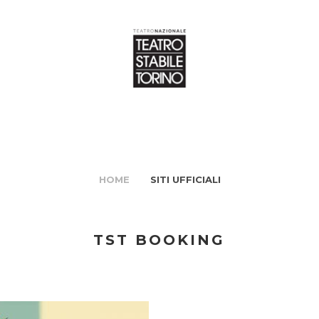
HOME
SITI UFFICIALI
TST BOOKING