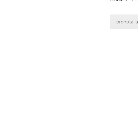
prenota la