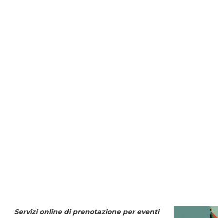
Servizi online di prenotazione per eventi