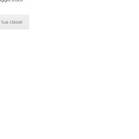
 tua classe